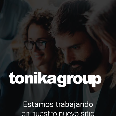
Estamos trabajando
en nuestro nuevo sitio