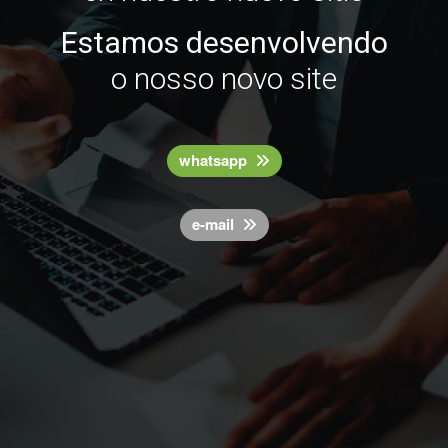
Estamos desenvolvendo
o nosso novo site
whatsapp
e-mail