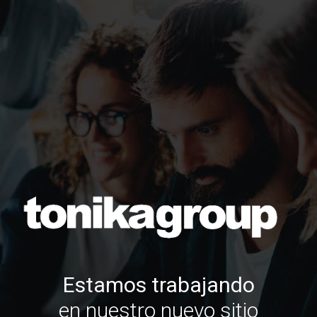
Estamos trabajando
en nuestro nuevo sitio