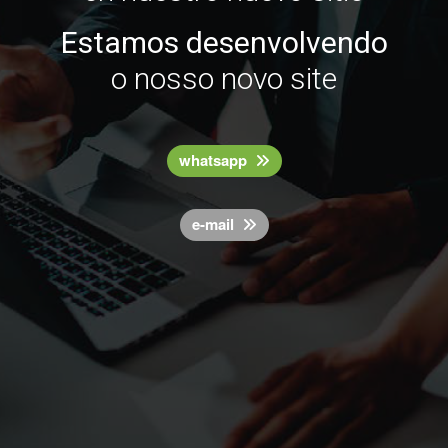
Estamos desenvolvendo
o nosso novo site
whatsapp
e-mail