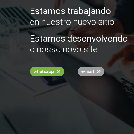
Estamos trabajando
en nuestro nuevo sitio
Estamos desenvolvendo
o nosso novo site
whatsapp
e-mail