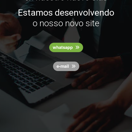
Estamos desenvolvendo
o nosso novo site
whatsapp
e-mail