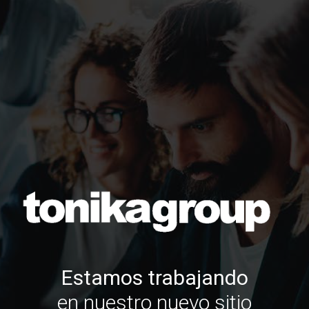
Estamos trabajando
en nuestro nuevo sitio