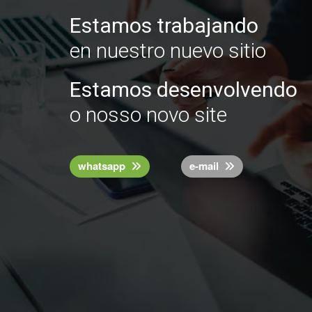
Estamos trabajando
en nuestro nuevo sitio
Estamos desenvolvendo
o nosso novo site
whatsapp
e-mail